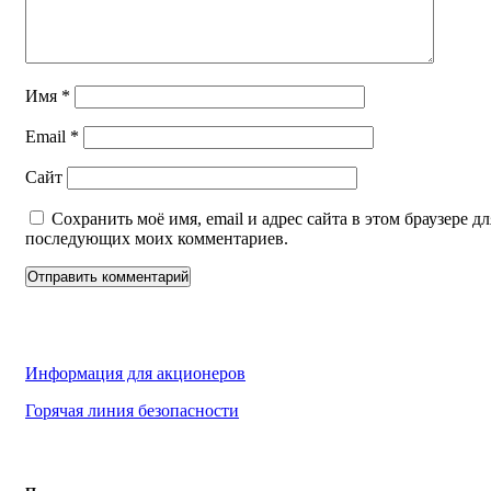
Имя
*
Email
*
Сайт
Сохранить моё имя, email и адрес сайта в этом браузере дл
последующих моих комментариев.
Информация для акционеров
Горячая линия безопасности