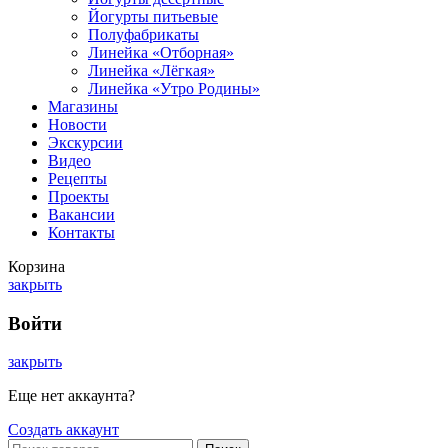
Йогурты питьевые
Полуфабрикаты
Линейка «Отборная»
Линейка «Лёгкая»
Линейка «Утро Родины»
Магазины
Новости
Экскурсии
Видео
Рецепты
Проекты
Вакансии
Контакты
Корзина
закрыть
Войти
закрыть
Еще нет аккаунта?
Создать аккаунт