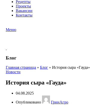
Рецепты
Проекты
Вакансии
Контакты
Меню
Блог
Главная страница
»
Блог
»
История сыра «Гауда»
Новости
История сыра «Гауда»
04.08.2025
Опубликовано
ГринАгро