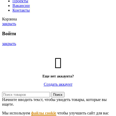
Проекты
Вакансии
Контакты
Корзина
закрыть
Войти
закрыть
Еще нет аккаунта?
Создать аккаунт
Поиск
Начните вводить текст, чтобы увидеть товары, которые вы
ищете.
Мы используем
файлы cookie
чтобы улучшить сайт для вас