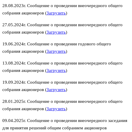
28.08.2023г. Сообщение о проведении внеочередного общего
собрания акционеров (
Загрузить
)
27.05.2024г. Сообщение о проведении внеочередного общего
собрания акционеров (
Загрузить
)
19.06.2024г. Сообщение о проведении годового общего
собрания акционеров (
Загрузить
)
13.08.2024г. Сообщение о проведении внеочередного общего
собрания акционеров (
Загрузить
)
19.09.2024г. Сообщение о проведении внеочередного общего
собрания акционеров (
Загрузить
)
28.01.2025г. Сообщение о проведении внеочередного общего
собрания акционеров (
Загрузить
)
09.04.2025г. Сообщение о проведении внеочередного заседания
для принятия решений общим собранием акционеров