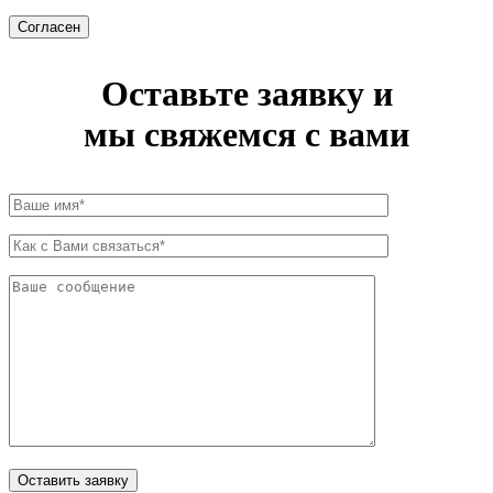
Согласен
Оставьте заявку и
мы свяжемся с вами