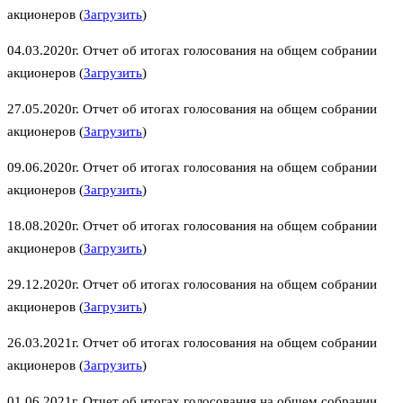
акционеров (
Загрузить
)
04.03.2020г. Отчет об итогах голосования на общем собрании
акционеров (
Загрузить
)
27.05.2020г. Отчет об итогах голосования на общем собрании
акционеров (
Загрузить
)
09.06.2020г. Отчет об итогах голосования на общем собрании
акционеров (
Загрузить
)
18.08.2020г. Отчет об итогах голосования на общем собрании
акционеров (
Загрузить
)
29.12.2020г. Отчет об итогах голосования на общем собрании
акционеров (
Загрузить
)
26.03.2021г. Отчет об итогах голосования на общем собрании
акционеров (
Загрузить
)
01.06.2021г. Отчет об итогах голосования на общем собрании