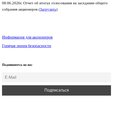
08.06.2026г. Отчет об итогах голосования на заседании общего
собрания акционеров (
Загрузить
)
Информация для акционеров
Горячая линия безопасности
Подпишитесь на нас