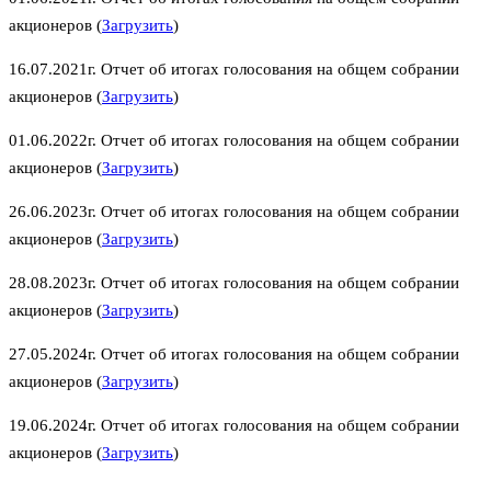
акционеров (
Загрузить
)
16.07.2021г. Отчет об итогах голосования на общем собрании
акционеров (
Загрузить
)
01.06.2022г. Отчет об итогах голосования на общем собрании
акционеров (
Загрузить
)
26.06.2023г. Отчет об итогах голосования на общем собрании
акционеров (
Загрузить
)
28.08.2023г. Отчет об итогах голосования на общем собрании
акционеров (
Загрузить
)
27.05.2024г. Отчет об итогах голосования на общем собрании
акционеров (
Загрузить
)
19.06.2024г. Отчет об итогах голосования на общем собрании
акционеров (
Загрузить
)