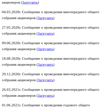
акционеров (
Загрузить
)
04.03.2020г. Сообщение о проведении внеочередного общего
собрания акционеров (
Загрузить
)
27.05.2020г. Сообщение о проведении внеочередного общего
собрания акционеров (
Загрузить
)
09.06.2020г. Сообщение о проведении внеочередного общего
собрания акционеров (
Загрузить
)
18.08.2020г. Сообщение о проведении внеочередного общего
собрания акционеров (
Загрузить
)
29.12.2020г. Сообщение о проведении внеочередного общего
собрания акционеров (
Загрузить
)
26.03.2021г. Сообщение о проведении внеочередного общего
собрания акционеров (
Загрузить
)
01.06.2021г. Сообщение о проведении годового общего