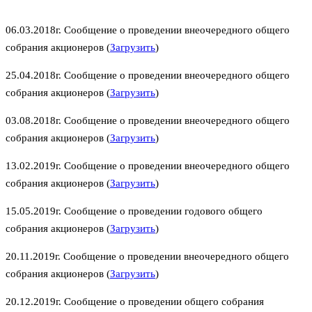
06.03.2018г. Сообщение о проведении внеочередного общего
собрания акционеров (
Загрузить
)
25.04.2018г. Сообщение о проведении внеочередного общего
собрания акционеров (
Загрузить
)
03.08.2018г. Сообщение о проведении внеочередного общего
собрания акционеров (
Загрузить
)
13.02.2019г. Сообщение о проведении внеочередного общего
собрания акционеров (
Загрузить
)
15.05.2019г. Сообщение о проведении годового общего
собрания акционеров (
Загрузить
)
20.11.2019г. Сообщение о проведении внеочередного общего
собрания акционеров (
Загрузить
)
20.12.2019г. Сообщение о проведении общего собрания