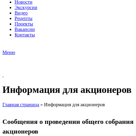
Новости
Экскурсии
Видео
Рецепты
Проекты
Вакансии
Контакты
Меню
Информация для акционеров
Главная страница
»
Информация для акционеров
Сообщения о проведении общего собрания
акционеров