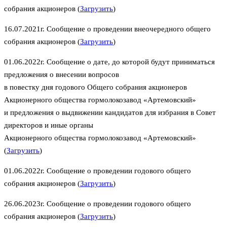
собрания акционеров (
Загрузить
)
16.07.2021г. Сообщение о проведении внеочередного общего
собрания акционеров (
Загрузить
)
01.06.2022г. Сообщение о дате, до которой будут приниматься
предложения о внесении вопросов
в повестку дня годового Общего собрания акционеров
Акционерного общества гормолокозавод «Артемовский»
и предложения о выдвижении кандидатов для избрания в Совет
директоров и иные органы
Акционерного общества гормолокозавод «Артемовский»
(
Загрузить
)
01.06.2022г. Сообщение о проведении годового общего
собрания акционеров (
Загрузить
)
26.06.2023г. Сообщение о проведении годового общего
собрания акционеров (
Загрузить
)