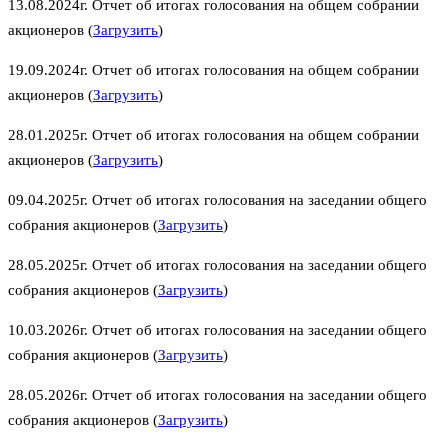
13.08.2024г. Отчет об итогах голосования на общем собрании
акционеров (
Загрузить
)
19.09.2024г. Отчет об итогах голосования на общем собрании
акционеров (
Загрузить
)
28.01.2025г. Отчет об итогах голосования на общем собрании
акционеров (
Загрузить
)
09.04.2025г. Отчет об итогах голосования на заседании общего
собрания акционеров (
Загрузить
)
28.05.2025г. Отчет об итогах голосования на заседании общего
собрания акционеров (
Загрузить
)
10.03.2026г. Отчет об итогах голосования на заседании общего
собрания акционеров (
Загрузить
)
28.05.2026г. Отчет об итогах голосования на заседании общего
собрания акционеров (
Загрузить
)