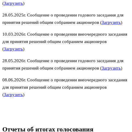
(
Загрузить
)
28.05.2025г. Сообщение о проведении годового заседания для
принятия решений общим собранием акционеров (
Загрузить
)
10.03.2026г. Сообщение о проведении внеочередного заседания
для принятия решений общим собранием акционеров
(
Загрузить
)
28.05.2026г. Сообщение о проведении годового заседания для
принятия решений общим собранием акционеров (
Загрузить
)
08.06.2026г. Сообщение о проведении внеочередного заседания
для принятия решений общим собранием акционеров
(
Загрузить
)
Отчеты об итогах голосования