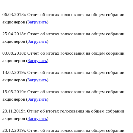
06.03.2018г. Отчет об итогах голосования на общем собрании
акционеров (
Загрузить
)
25.04.2018г. Отчет об итогах голосования на общем собрании
акционеров (
Загрузить
)
03.08.2018г. Отчет об итогах голосования на общем собрании
акционеров (
Загрузить
)
13.02.2019г. Отчет об итогах голосования на общем собрании
акционеров (
Загрузить
)
15.05.2019г. Отчет об итогах голосования на общем собрании
акционеров (
Загрузить
)
20.11.2019г. Отчет об итогах голосования на общем собрании
акционеров (
Загрузить
)
20.12.2019г. Отчет об итогах голосования на общем собрании