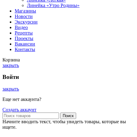
Линейка «Утро Родины»
Магазины
Новости
Экскурсии
Видео
Рецепты
Проекты
Вакансии
Контакты
Корзина
закрыть
Войти
закрыть
Еще нет аккаунта?
Создать аккаунт
Поиск
Начните вводить текст, чтобы увидеть товары, которые вы
ищете.