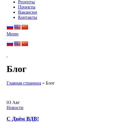
Рецепты
Проекты
Вакансии
Контакты
Меню
Блог
Главная страница
»
Блог
03
Авг
Новости
С Днём ВДВ!