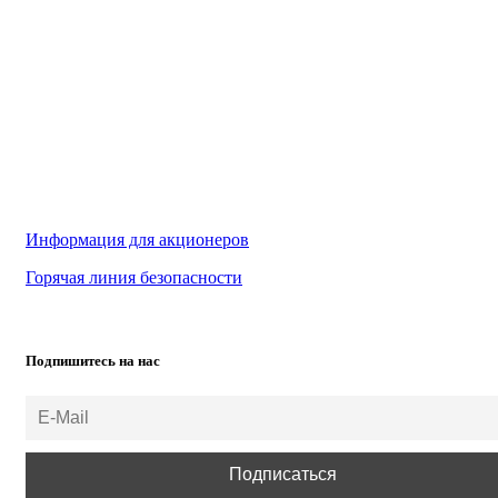
Информация для акционеров
Горячая линия безопасности
Подпишитесь на нас