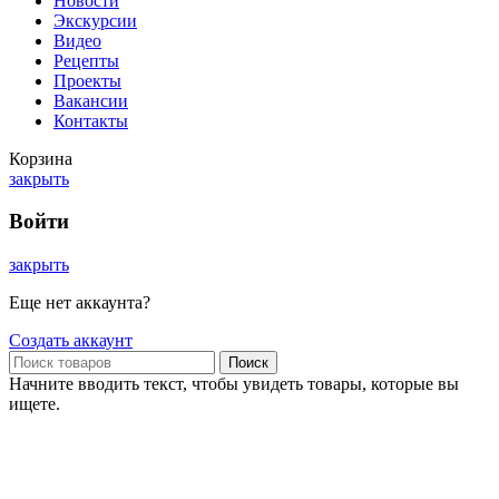
Новости
Экскурсии
Видео
Рецепты
Проекты
Вакансии
Контакты
Корзина
закрыть
Войти
закрыть
Еще нет аккаунта?
Создать аккаунт
Поиск
Начните вводить текст, чтобы увидеть товары, которые вы
ищете.