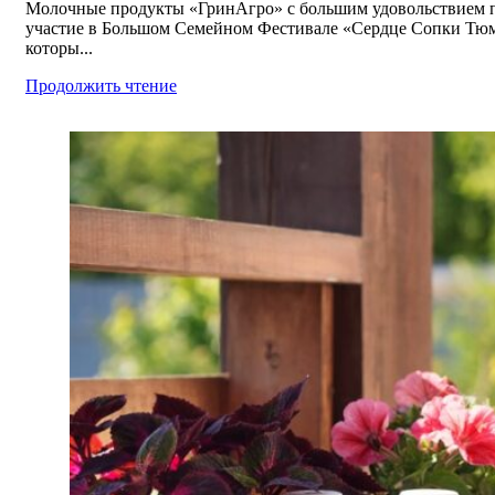
Молочные продукты «ГринАгро» с большим удовольствием 
участие в Большом Семейном Фестивале «Сердце Сопки Тю
которы...
Продолжить чтение