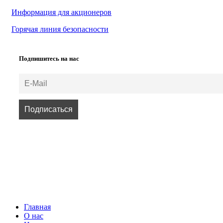
Информация для акционеров
Горячая линия безопасности
Подпишитесь на нас
ВСЕ ПРАВА ЗАЩИЩЕНЫ.
Главная
О нас