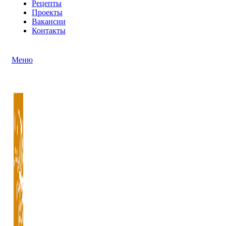
Рецепты
Проекты
Вакансии
Контакты
Меню