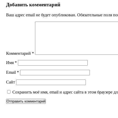
Добавить комментарий
Ваш адрес email не будет опубликован.
Обязательные поля п
Комментарий
*
Имя
*
Email
*
Сайт
Сохранить моё имя, email и адрес сайта в этом браузере