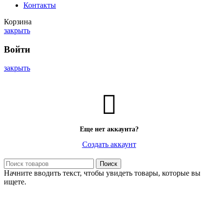
Контакты
Корзина
закрыть
Войти
закрыть
Еще нет аккаунта?
Создать аккаунт
Поиск
Начните вводить текст, чтобы увидеть товары, которые вы
ищете.