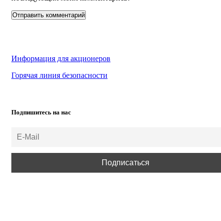
Информация для акционеров
Горячая линия безопасности
Подпишитесь на нас
ВСЕ ПРАВА ЗАЩИЩЕНЫ.