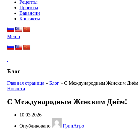
Рецепты
Проекты
Вакансии
Контакты
Меню
Блог
Главная страница
»
Блог
»
С Международным Женским Днём
Новости
С Международным Женским Днём!
10.03.2026
Опубликовано
ГринАгро