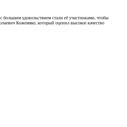
 большим удовольствием стали её участниками, чтобы
колаевич Кожемяко, который оценил высокое качество