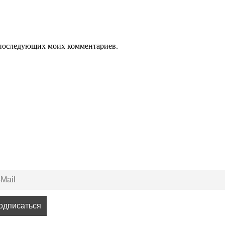
ля последующих моих комментариев.