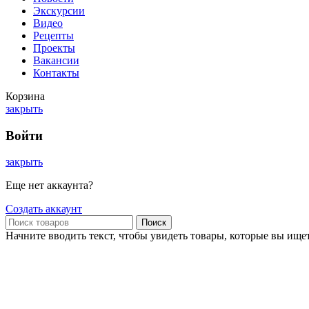
Экскурсии
Видео
Рецепты
Проекты
Вакансии
Контакты
Корзина
закрыть
Войти
закрыть
Еще нет аккаунта?
Создать аккаунт
Поиск
Начните вводить текст, чтобы увидеть товары, которые вы ищет