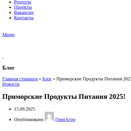
Рецепты
Проекты
Вакансии
Контакты
Меню
Блог
Главная страница
»
Блог
»
Приморские Продукты Питания 202
Новости
Приморские Продукты Питания 2025!
15.09.2025
Опубликовано
ГринАгро