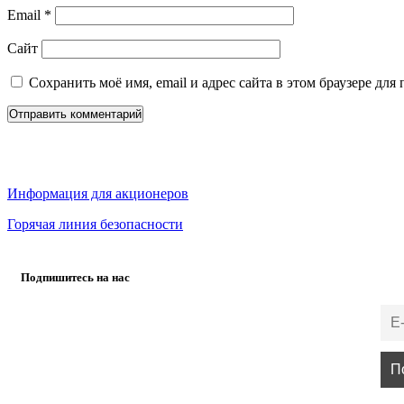
Email
*
Сайт
Сохранить моё имя, email и адрес сайта в этом браузере д
Информация для акционеров
Горячая линия безопасности
Подпишитесь на нас