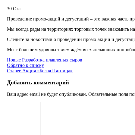
30
Окт
Проведение промо-акций и дегустаций – это важная часть п
Мы всегда рады на территориях торговых точек знакомить н
Следите за новостями о проведении промо-акций и дегустац
Мы с большим удовольствием ждём всех желающих попробов
Новые
Разработка плавленых сыров
Обратно к списку
Старее
Акция «Белая Пятница»
Добавить комментарий
Ваш адрес email не будет опубликован.
Обязательные поля п