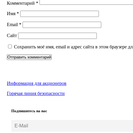
Комментарий
*
Имя
*
Email
*
Сайт
Сохранить моё имя, email и адрес сайта в этом браузере
Информация для акционеров
Горячая линия безопасности
Подпишитесь на нас