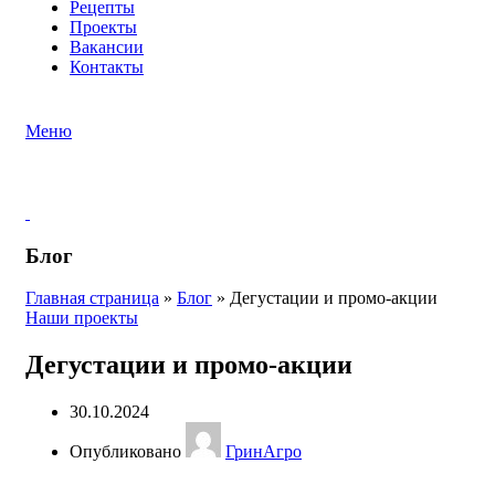
Рецепты
Проекты
Вакансии
Контакты
Меню
Блог
Главная страница
»
Блог
»
Дегустации и промо-акции
Наши проекты
Дегустации и промо-акции
30.10.2024
Опубликовано
ГринАгро