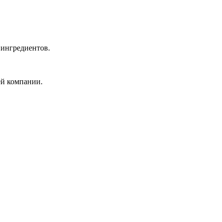
 ингредиентов.
ей компании.