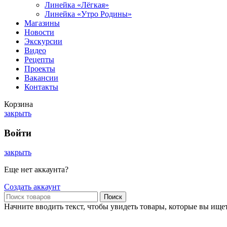
Линейка «Лёгкая»
Линейка «Утро Родины»
Магазины
Новости
Экскурсии
Видео
Рецепты
Проекты
Вакансии
Контакты
Корзина
закрыть
Войти
закрыть
Еще нет аккаунта?
Создать аккаунт
Поиск
Начните вводить текст, чтобы увидеть товары, которые вы ищет