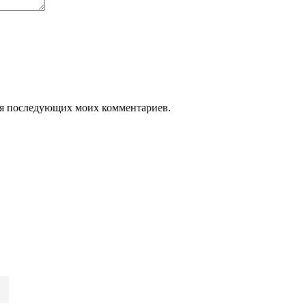
 для последующих моих комментариев.