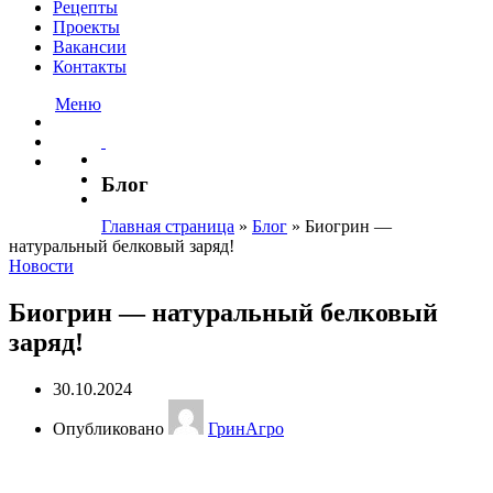
Рецепты
Проекты
Вакансии
Контакты
Меню
Блог
Главная страница
»
Блог
»
Биогрин —
натуральный белковый заряд!
Новости
Биогрин — натуральный белковый
заряд!
30.10.2024
Опубликовано
ГринАгро