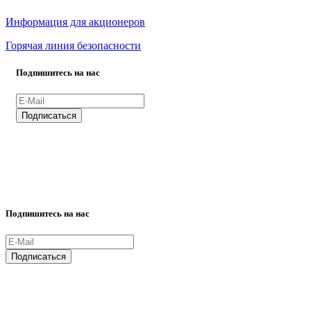
Информация для акционеров
Горячая линия безопасности
Подпишитесь на нас
ВСЕ ПРАВА ЗАЩИЩЕНЫ.
Подпишитесь на нас
ВСЕ ПРАВА ЗАЩИЩЕНЫ.