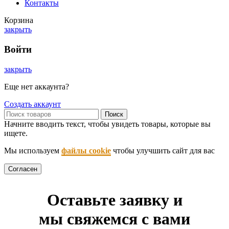
Контакты
Корзина
закрыть
Войти
закрыть
Еще нет аккаунта?
Создать аккаунт
Поиск
Начните вводить текст, чтобы увидеть товары, которые вы
ищете.
Мы используем
файлы cookie
чтобы улучшить сайт для вас
Согласен
Оставьте заявку и
мы свяжемся с вами