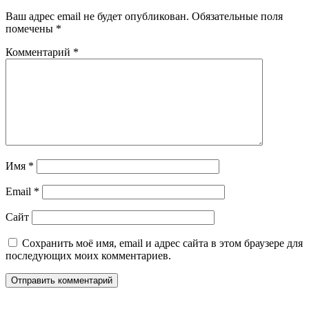
Ваш адрес email не будет опубликован.
Обязательные поля
помечены
*
Комментарий
*
Имя
*
Email
*
Сайт
Сохранить моё имя, email и адрес сайта в этом браузере для
последующих моих комментариев.