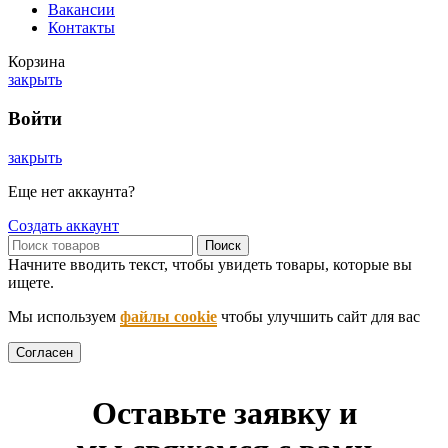
Вакансии
Контакты
Корзина
закрыть
Войти
закрыть
Еще нет аккаунта?
Создать аккаунт
Поиск
Начните вводить текст, чтобы увидеть товары, которые вы
ищете.
Мы используем
файлы cookie
чтобы улучшить сайт для вас
Согласен
Оставьте заявку и