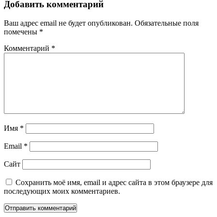
Добавить комментарий
Ваш адрес email не будет опубликован.
Обязательные поля
помечены
*
Комментарий
*
Имя
*
Email
*
Сайт
Сохранить моё имя, email и адрес сайта в этом браузере для
последующих моих комментариев.