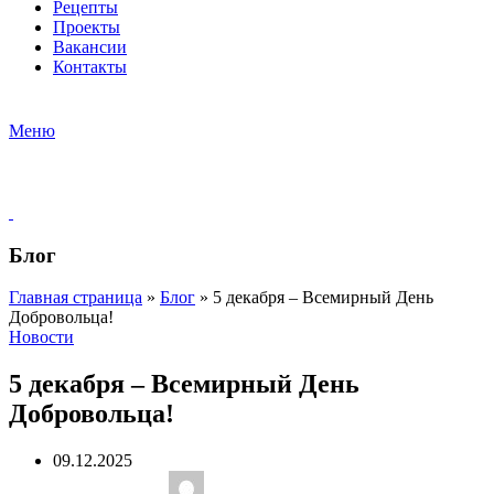
Рецепты
Проекты
Вакансии
Контакты
Меню
Блог
Главная страница
»
Блог
»
5 декабря – Всемирный День
Добровольца!
Новости
5 декабря – Всемирный День
Добровольца!
09.12.2025