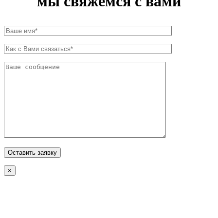
мы свяжемся с вами
×