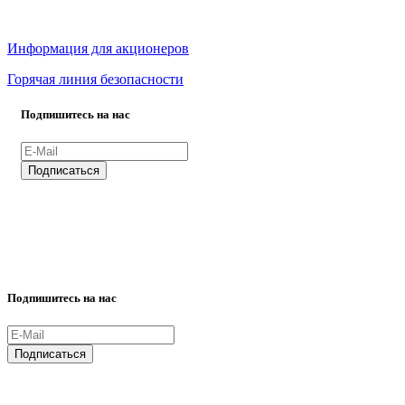
Информация для акционеров
Горячая линия безопасности
Подпишитесь на нас
ВСЕ ПРАВА ЗАЩИЩЕНЫ.
Подпишитесь на нас