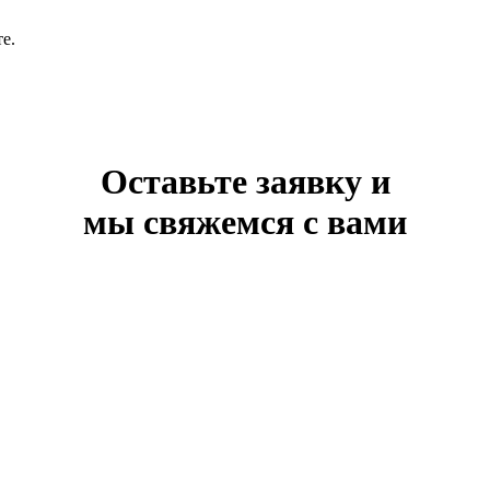
е.
Оставьте заявку и
мы свяжемся с вами