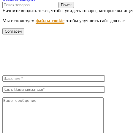
Поиск
Начните вводить текст, чтобы увидеть товары, которые вы ищет
Мы используем
файлы cookie
чтобы улучшить сайт для вас
Согласен