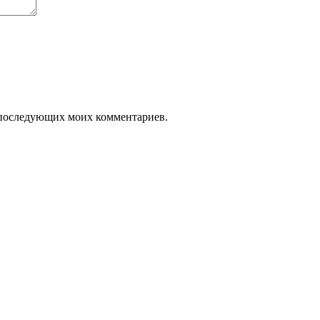
ля последующих моих комментариев.