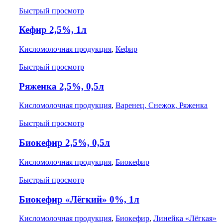
Быстрый просмотр
Кефир 2,5%, 1л
Кисломолочная продукция
,
Кефир
Быстрый просмотр
Ряженка 2,5%, 0,5л
Кисломолочная продукция
,
Варенец, Снежок, Ряженка
Быстрый просмотр
Биокефир 2,5%, 0,5л
Кисломолочная продукция
,
Биокефир
Быстрый просмотр
Биокефир «Лёгкий» 0%, 1л
Кисломолочная продукция
,
Биокефир
,
Линейка «Лёгкая»