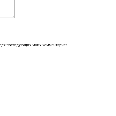
ре для последующих моих комментариев.