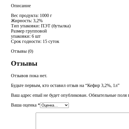
Описание
Вес продукта: 1000 г
Жирность: 3,2%
Тип упаковки: ПЭТ (бутылка)
Размер групповой
упаковки: 6 шт
Срок годности: 15 суток
Отзывы (0)
Отзывы
Отзывов пока нет.
Будьте первым, кто оставил отзыв на “Кефир 3,2%, 1л”
Ваш адрес email не будет опубликован.
Обязательные поля
Ваша оценка
*