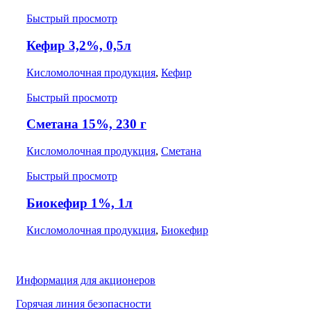
Быстрый просмотр
Кефир 3,2%, 0,5л
Кисломолочная продукция
,
Кефир
Быстрый просмотр
Сметана 15%, 230 г
Кисломолочная продукция
,
Сметана
Быстрый просмотр
Биокефир 1%, 1л
Кисломолочная продукция
,
Биокефир
Информация для акционеров
Горячая линия безопасности