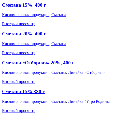
Сметана 15%, 400 г
Кисломолочная продукция
,
Сметана
Быстрый просмотр
Сметана 20%, 400 г
Кисломолочная продукция
,
Сметана
Быстрый просмотр
Сметана «Отборная» 20%, 400 г
Кисломолочная продукция
,
Сметана
,
Линейка «Отборная»
Быстрый просмотр
Сметана 15% 380 г
Кисломолочная продукция
,
Сметана
,
Линейка "Утро Родины"
Быстрый просмотр