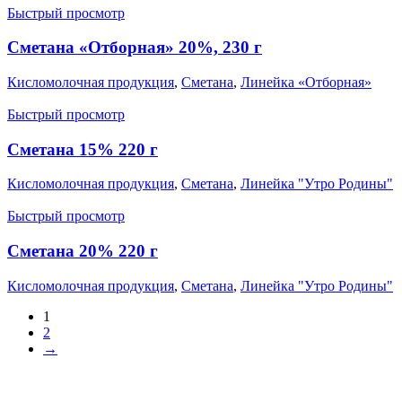
Быстрый просмотр
Сметана «Отборная» 20%, 230 г
Кисломолочная продукция
,
Сметана
,
Линейка «Отборная»
Быстрый просмотр
Сметана 15% 220 г
Кисломолочная продукция
,
Сметана
,
Линейка "Утро Родины"
Быстрый просмотр
Сметана 20% 220 г
Кисломолочная продукция
,
Сметана
,
Линейка "Утро Родины"
1
2
→