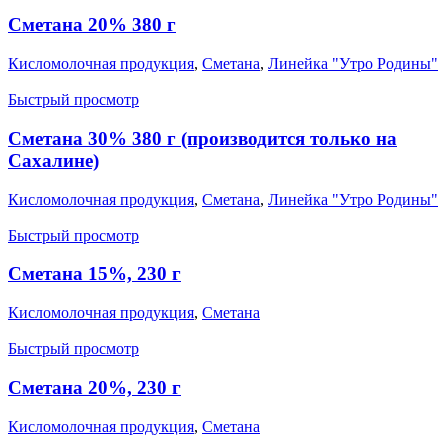
Сметана 20% 380 г
Кисломолочная продукция
,
Сметана
,
Линейка "Утро Родины"
Быстрый просмотр
Сметана 30% 380 г (производится только на
Сахалине)
Кисломолочная продукция
,
Сметана
,
Линейка "Утро Родины"
Быстрый просмотр
Сметана 15%, 230 г
Кисломолочная продукция
,
Сметана
Быстрый просмотр
Сметана 20%, 230 г
Кисломолочная продукция
,
Сметана