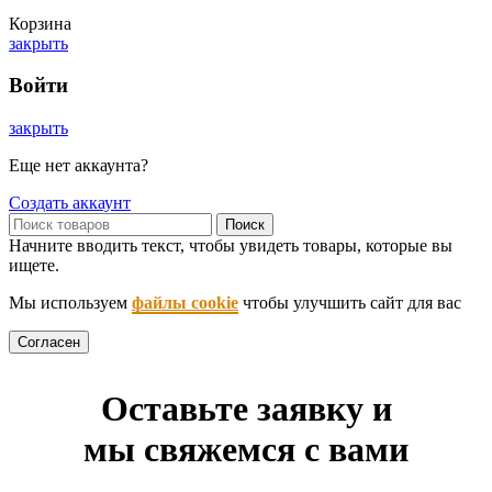
Корзина
закрыть
Войти
закрыть
Еще нет аккаунта?
Создать аккаунт
Поиск
Начните вводить текст, чтобы увидеть товары, которые вы
ищете.
Мы используем
файлы cookie
чтобы улучшить сайт для вас
Согласен
Оставьте заявку и
мы свяжемся с вами