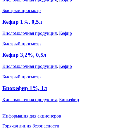
Быстрый просмотр
Кефир 1%, 0,5л
Кисломолочная продукция
,
Кефир
Быстрый просмотр
Кефир 3,2%, 0,5л
Кисломолочная продукция
,
Кефир
Быстрый просмотр
Биокефир 1%, 1л
Кисломолочная продукция
,
Биокефир
Информация для акционеров
Горячая линия безопасности