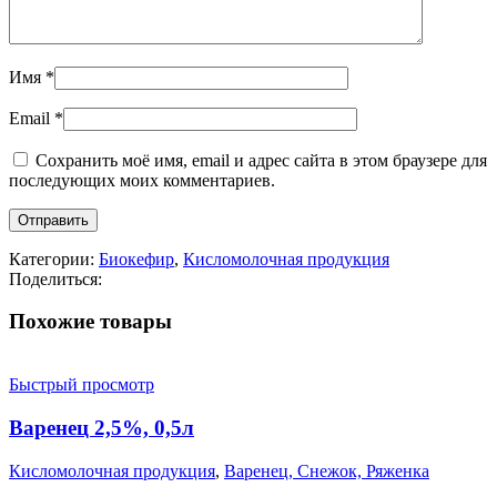
Имя
*
Email
*
Сохранить моё имя, email и адрес сайта в этом браузере для
последующих моих комментариев.
Категории:
Биокефир
,
Кисломолочная продукция
Поделиться:
Похожие товары
Быстрый просмотр
Варенец 2,5%, 0,5л
Кисломолочная продукция
,
Варенец, Снежок, Ряженка