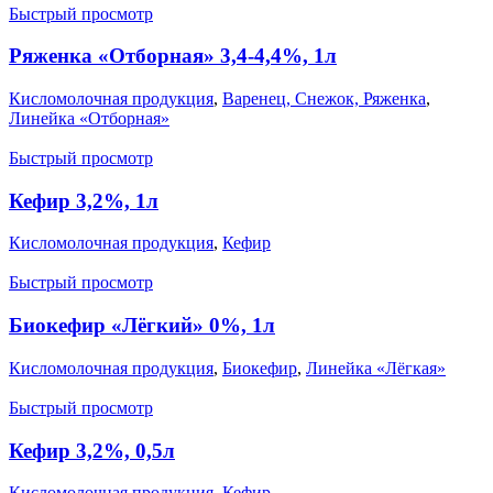
Быстрый просмотр
Ряженка «Отборная» 3,4-4,4%, 1л
Кисломолочная продукция
,
Варенец, Снежок, Ряженка
,
Линейка «Отборная»
Быстрый просмотр
Кефир 3,2%, 1л
Кисломолочная продукция
,
Кефир
Быстрый просмотр
Биокефир «Лёгкий» 0%, 1л
Кисломолочная продукция
,
Биокефир
,
Линейка «Лёгкая»
Быстрый просмотр
Кефир 3,2%, 0,5л
Кисломолочная продукция
,
Кефир