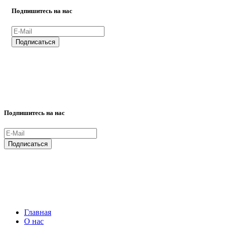
Подпишитесь на нас
ВСЕ ПРАВА ЗАЩИЩЕНЫ.
Подпишитесь на нас
ВСЕ ПРАВА ЗАЩИЩЕНЫ.
Главная
О нас