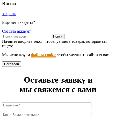
Войти
закрыть
Еще нет аккаунта?
Создать аккаунт
Поиск
Начните вводить текст, чтобы увидеть товары, которые вы
ищете.
Мы используем
файлы cookie
чтобы улучшить сайт для вас
Согласен
Оставьте заявку и
мы свяжемся с вами