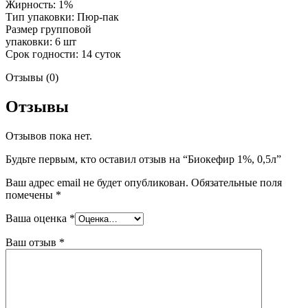
Жирность: 1%
Тип упаковки: Пюр-пак
Размер групповой
упаковки: 6 шт
Срок годности: 14 суток
Отзывы (0)
Отзывы
Отзывов пока нет.
Будьте первым, кто оставил отзыв на “Биокефир 1%, 0,5л”
Ваш адрес email не будет опубликован.
Обязательные поля
помечены
*
Ваша оценка
*
Ваш отзыв
*