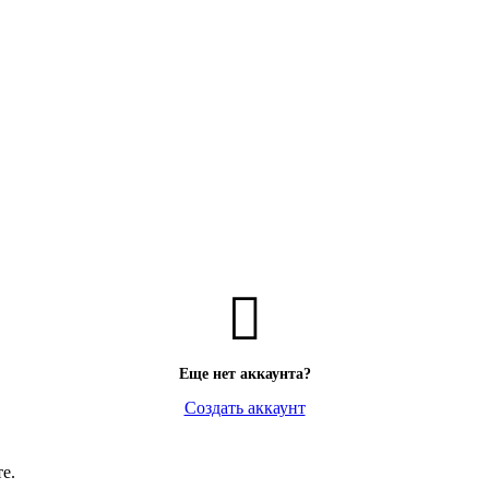
Еще нет аккаунта?
Создать аккаунт
е.