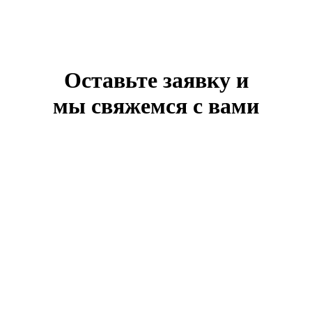
Оставьте заявку и
мы свяжемся с вами