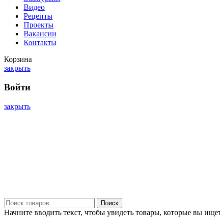
Видео
Рецепты
Проекты
Вакансии
Контакты
Корзина
закрыть
Войти
закрыть
Поиск
Начните вводить текст, чтобы увидеть товары, которые вы ищет