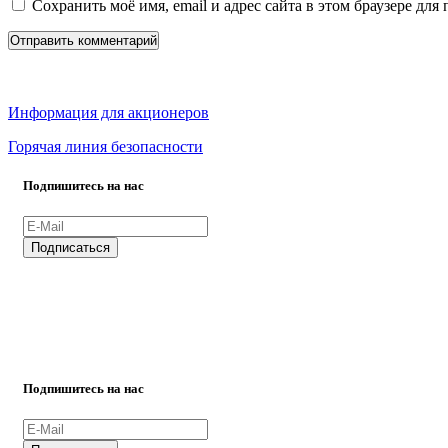
Сохранить моё имя, email и адрес сайта в этом браузере д
Информация для акционеров
Горячая линия безопасности
Подпишитесь на нас
ВСЕ ПРАВА ЗАЩИЩЕНЫ.
Подпишитесь на нас