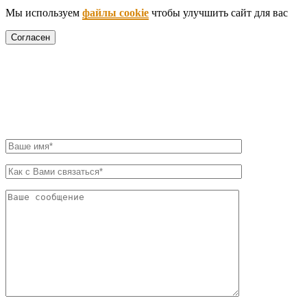
Мы используем
файлы cookie
чтобы улучшить сайт для вас
Согласен