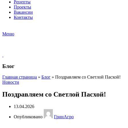
Рецепты
Проекты
Вакансии
Контакты
Меню
Блог
Главная страница
»
Блог
»
Поздравляем со Светлой Пасхой!
Новости
Поздравляем со Светлой Пасхой!
13.04.2026
Опубликовано
ГринАгро