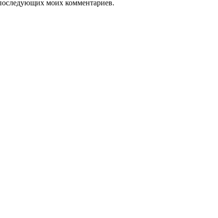
ля последующих моих комментариев.