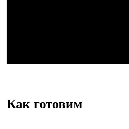
Как готовим