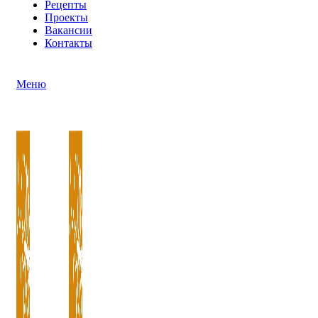
Рецепты
Проекты
Вакансии
Контакты
Меню