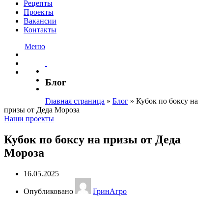
Рецепты
Проекты
Вакансии
Контакты
Меню
Блог
Главная страница
»
Блог
»
Кубок по боксу на
призы от Деда Мороза
Наши проекты
Кубок по боксу на призы от Деда
Мороза
16.05.2025
Опубликовано
ГринАгро