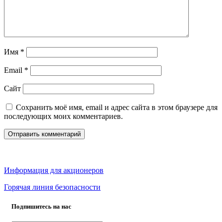
Имя
*
Email
*
Сайт
Сохранить моё имя, email и адрес сайта в этом браузере для
последующих моих комментариев.
Информация для акционеров
Горячая линия безопасности
Подпишитесь на нас