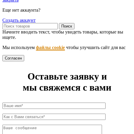
Еще нет аккаунта?
Создать аккаунт
Поиск
Начните вводить текст, чтобы увидеть товары, которые вы
ищете.
Мы используем
файлы cookie
чтобы улучшить сайт для вас
Согласен
Оставьте заявку и
мы свяжемся с вами