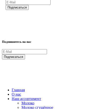
ВСЕ ПРАВА ЗАЩИЩЕНЫ.
Подпишитесь на нас
ВСЕ ПРАВА ЗАЩИЩЕНЫ.
Главная
О нас
Наш ассортимент
Молоко
Молоко сгущённое