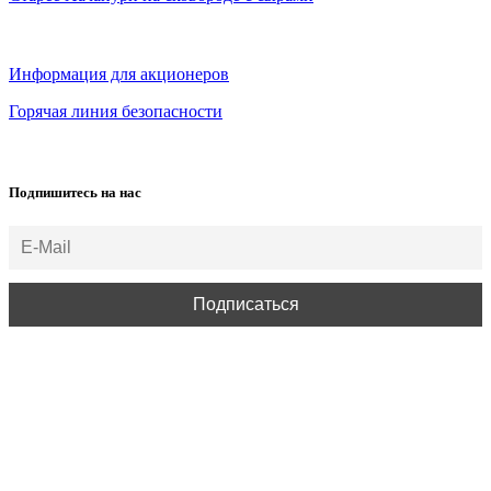
Информация для акционеров
Горячая линия безопасности
Подпишитесь на нас
ВСЕ ПРАВА ЗАЩИЩЕНЫ.