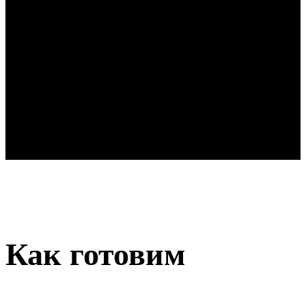
Как готовим