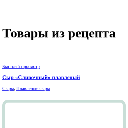
Товары из рецепта
Быстрый просмотр
Сыр «Сливочный» плавленый
Сыры
,
Плавленые сыры