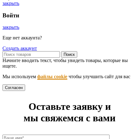
закрыть
Войти
закрыть
Еще нет аккаунта?
Создать аккаунт
Поиск
Начните вводить текст, чтобы увидеть товары, которые вы
ищете.
Мы используем
файлы cookie
чтобы улучшить сайт для вас
Согласен
Оставьте заявку и
мы свяжемся с вами