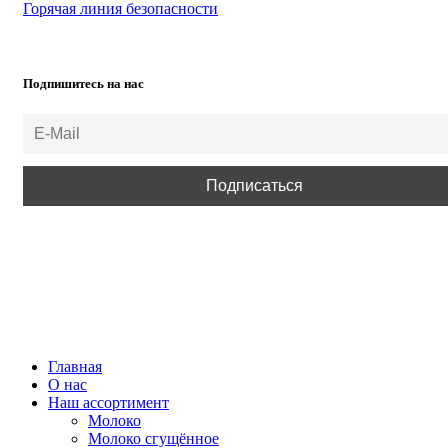
Горячая линия безопасности
Подпишитесь на нас
ВСЕ ПРАВА ЗАЩИЩЕНЫ.
Главная
О нас
Наш ассортимент
Молоко
Молоко сгущённое