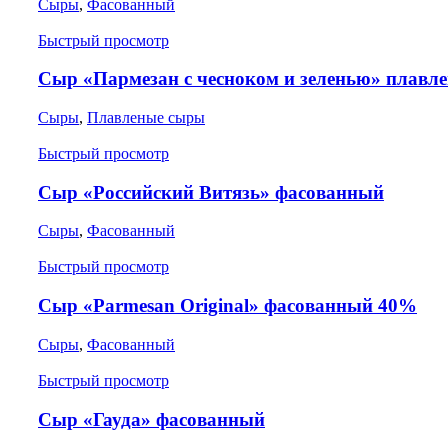
Сыры
,
Фасованный
Быстрый просмотр
Сыр «Пармезан с чесноком и зеленью» плавл
Сыры
,
Плавленые сыры
Быстрый просмотр
Сыр «Российский Витязь» фасованный
Сыры
,
Фасованный
Быстрый просмотр
Сыр «Parmesan Original» фасованный 40%
Сыры
,
Фасованный
Быстрый просмотр
Сыр «Гауда» фасованный