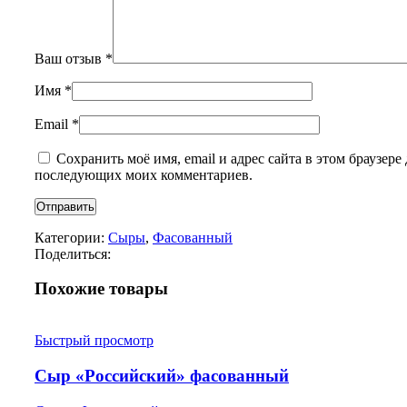
Ваш отзыв
*
Имя
*
Email
*
Сохранить моё имя, email и адрес сайта в этом браузере 
последующих моих комментариев.
Категории:
Сыры
,
Фасованный
Поделиться:
Похожие товары
Быстрый просмотр
Сыр «Российский» фасованный