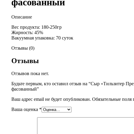
фасованный
Описание
Вес продукта: 180-250гр
Жирность: 45%
Вакуумная упаковка: 70 суток
Отзывы (0)
Отзывы
Отзывов пока нет.
Будьте первым, кто оставил отзыв на “Сыр «Тильзитер Пр
фасованный”
Ваш адрес email не будет опубликован.
Обязательные поля
Ваша оценка
*