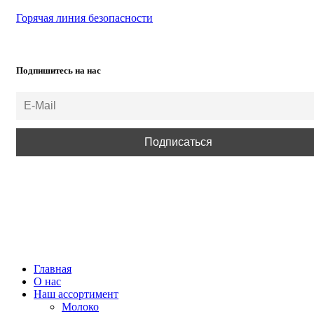
Горячая линия безопасности
Подпишитесь на нас
ВСЕ ПРАВА ЗАЩИЩЕНЫ.
Главная
О нас
Наш ассортимент
Молоко