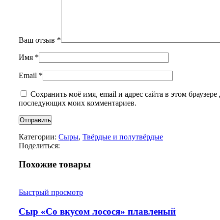
Ваш отзыв
*
Имя
*
Email
*
Сохранить моё имя, email и адрес сайта в этом браузере 
последующих моих комментариев.
Категории:
Сыры
,
Твёрдые и полутвёрдые
Поделиться:
Похожие товары
Быстрый просмотр
Сыр «Со вкусом лосося» плавленый