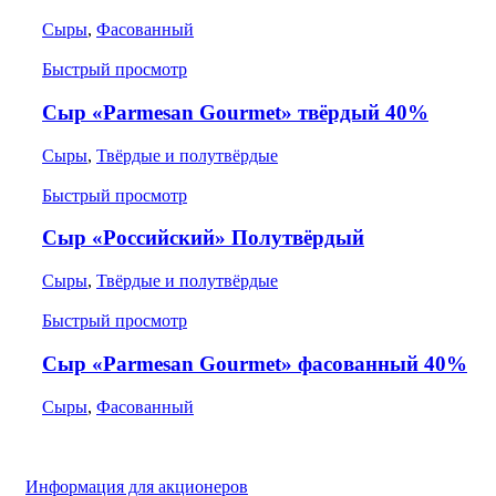
Сыры
,
Фасованный
Быстрый просмотр
Сыр «Parmesan Gourmet» твёрдый 40%
Сыры
,
Твёрдые и полутвёрдые
Быстрый просмотр
Сыр «Российский» Полутвёрдый
Сыры
,
Твёрдые и полутвёрдые
Быстрый просмотр
Сыр «Parmesan Gourmet» фасованный 40%
Сыры
,
Фасованный
Информация для акционеров