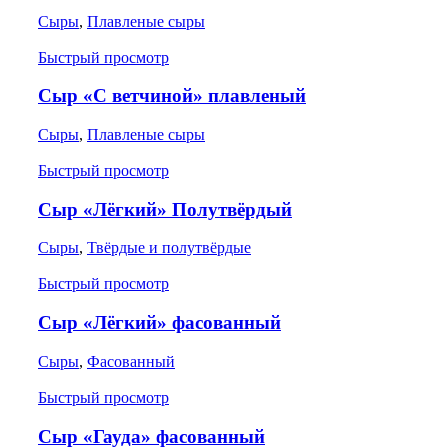
Сыры
,
Плавленые сыры
Быстрый просмотр
Сыр «С ветчиной» плавленый
Сыры
,
Плавленые сыры
Быстрый просмотр
Сыр «Лёгкий» Полутвёрдый
Сыры
,
Твёрдые и полутвёрдые
Быстрый просмотр
Сыр «Лёгкий» фасованный
Сыры
,
Фасованный
Быстрый просмотр
Сыр «Гауда» фасованный