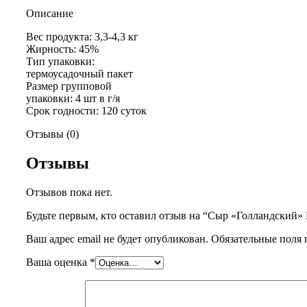
Описание
Вес продукта: 3,3-4,3 кг
Жирность: 45%
Тип упаковки:
термоусадочный пакет
Размер групповой
упаковки: 4 шт в г/я
Срок годности: 120 суток
Отзывы (0)
Отзывы
Отзывов пока нет.
Будьте первым, кто оставил отзыв на “Сыр «Голландский
Ваш адрес email не будет опубликован.
Обязательные поля
Ваша оценка
*