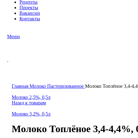
Рецепты
Проекты
Вакансии
Контакты
Меню
Нажмите, чтобы увеличить
Главная
Молоко
Пастеризованное
Молоко Топлёное 3,4-4,4
Молоко 2,5%, 0,5л
Назад к товарам
Молоко 3,2%, 0,5л
Молоко Топлёное 3,4-4,4%, 