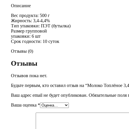
Описание
Вес продукта: 500 г
Жирность: 3,4-4,4%
Тип упаковки: ПЭТ (бутылка)
Размер групповой
упаковки: 6 шт
Срок годности: 10 суток
Отзывы (0)
Отзывы
Отзывов пока нет.
Будьте первым, кто оставил отзыв на “Молоко Топлёное 3,4
Ваш адрес email не будет опубликован.
Обязательные поля
Ваша оценка
*