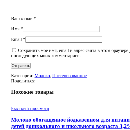
Ваш отзыв
*
Имя
*
Email
*
Сохранить моё имя, email и адрес сайта в этом браузере 
последующих моих комментариев.
Категории:
Молоко
,
Пастеризованное
Поделиться:
Похожие товары
Быстрый просмотр
Молоко обогащенное йодказеином для питани
детей дошкольного и школьного возраста 3,2