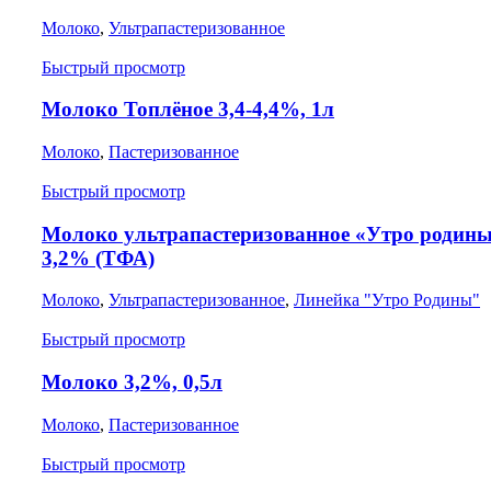
Молоко
,
Ультрапастеризованное
Быстрый просмотр
Молоко Топлёное 3,4-4,4%, 1л
Молоко
,
Пастеризованное
Быстрый просмотр
Молоко ультрапастеризованное «Утро родин
3,2% (ТФА)
Молоко
,
Ультрапастеризованное
,
Линейка "Утро Родины"
Быстрый просмотр
Молоко 3,2%, 0,5л
Молоко
,
Пастеризованное
Быстрый просмотр