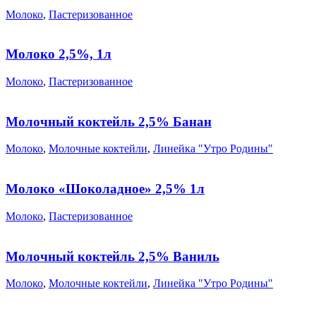
Молоко
,
Пастеризованное
Молоко 2,5%, 1л
Молоко
,
Пастеризованное
Молочный коктейль 2,5% Банан
Молоко
,
Молочные коктейли
,
Линейка "Утро Родины"
Молоко «Шоколадное» 2,5% 1л
Молоко
,
Пастеризованное
Молочный коктейль 2,5% Ваниль
Молоко
,
Молочные коктейли
,
Линейка "Утро Родины"