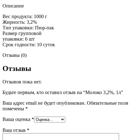
Описание
Вес продукта: 1000 г
Жирность: 3,2%
Тип упаковки: Пюр-пак
Размер групповой
упаковки: 6 шт
Срок годности: 10 суток
Отзывы (0)
Отзывы
Отзывов пока нет.
Будьте первым, кто оставил отзыв на “Молоко 3,2%, 1л”
Ваш адрес email не будет опубликован.
Обязательные поля
помечены
*
Ваша оценка
*
Ваш отзыв
*