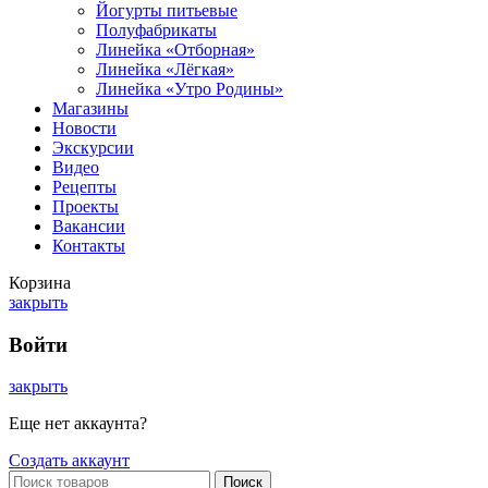
Йогурты питьевые
Полуфабрикаты
Линейка «Отборная»
Линейка «Лёгкая»
Линейка «Утро Родины»
Магазины
Новости
Экскурсии
Видео
Рецепты
Проекты
Вакансии
Контакты
Корзина
закрыть
Войти
закрыть
Еще нет аккаунта?
Создать аккаунт
Поиск