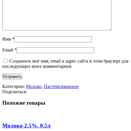
Имя
*
Email
*
Сохранить моё имя, email и адрес сайта в этом браузере для
последующих моих комментариев.
Категории:
Молоко
,
Пастеризованное
Поделиться:
Похожие товары
Молоко 2,5%, 0,5л