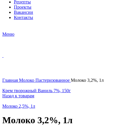
Рецепты
Проекты
Вакансии
Контакты
Меню
Нажмите, чтобы увеличить
Главная
Молоко
Пастеризованное
Молоко 3,2%, 1л
Крем творожный Ваниль 7%, 150г
Назад к товарам
Молоко 2,5%, 1л
Молоко 3,2%, 1л