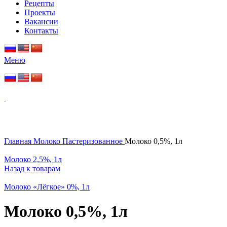
Рецепты
Проекты
Вакансии
Контакты
Меню
Нажмите, чтобы увеличить
Главная
Молоко
Пастеризованное
Молоко 0,5%, 1л
Молоко 2,5%, 1л
Назад к товарам
Молоко «Лёгкое» 0%, 1л
Молоко 0,5%, 1л