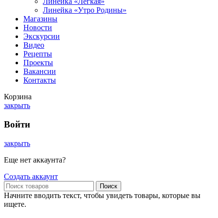
Линейка «Лёгкая»
Линейка «Утро Родины»
Магазины
Новости
Экскурсии
Видео
Рецепты
Проекты
Вакансии
Контакты
Корзина
закрыть
Войти
закрыть
Еще нет аккаунта?
Создать аккаунт
Поиск
Начните вводить текст, чтобы увидеть товары, которые вы
ищете.