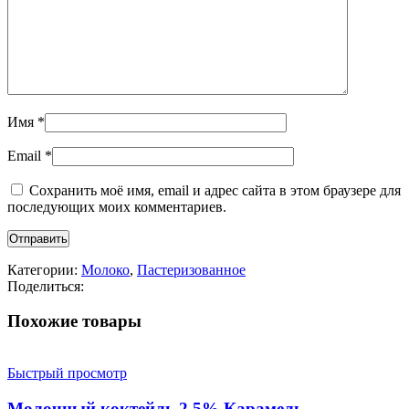
Имя
*
Email
*
Сохранить моё имя, email и адрес сайта в этом браузере для
последующих моих комментариев.
Категории:
Молоко
,
Пастеризованное
Поделиться:
Похожие товары
Быстрый просмотр
Молочный коктейль 2,5% Карамель