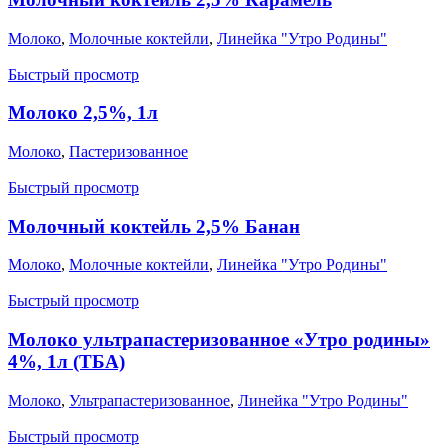
Молоко
,
Молочные коктейли
,
Линейка "Утро Родины"
Быстрый просмотр
Молоко 2,5%, 1л
Молоко
,
Пастеризованное
Быстрый просмотр
Молочный коктейль 2,5% Банан
Молоко
,
Молочные коктейли
,
Линейка "Утро Родины"
Быстрый просмотр
Молоко ультрапастеризованное «Утро родины»
4%, 1л (ТБА)
Молоко
,
Ультрапастеризованное
,
Линейка "Утро Родины"
Быстрый просмотр