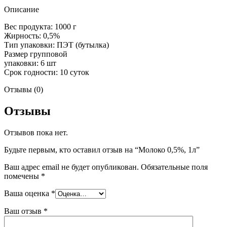
Описание
Вес продукта: 1000 г
Жирность: 0,5%
Тип упаковки: ПЭТ (бутылка)
Размер групповой
упаковки: 6 шт
Срок годности: 10 суток
Отзывы (0)
Отзывы
Отзывов пока нет.
Будьте первым, кто оставил отзыв на “Молоко 0,5%, 1л”
Ваш адрес email не будет опубликован.
Обязательные поля
помечены
*
Ваша оценка
*
Ваш отзыв
*