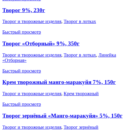
Творог 9%, 230г
Творог и творожные изделия
,
Творог в лотках
Быстрый просмотр
Творог «Отборный» 9%, 350г
Творог и творожные изделия
,
Творог в лотках
,
Линейка
«Отборная»
Быстрый просмотр
Крем творожный манго-маракуйя 7%, 150г
Творог и творожные изделия
,
Крем творожный
Быстрый просмотр
Творог зернёный «Манго-маракуйя» 5%, 150г
Творог и творожные изделия
,
Творог зернёный