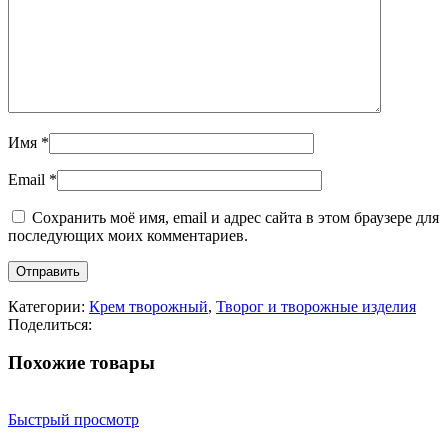
Имя
*
Email
*
Сохранить моё имя, email и адрес сайта в этом браузере для
последующих моих комментариев.
Категории:
Крем творожный
,
Творог и творожные изделия
Поделиться:
Похожие товары
Быстрый просмотр