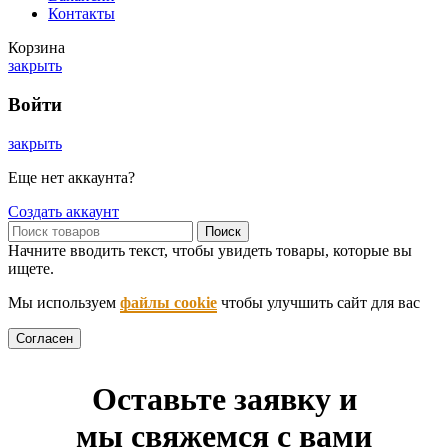
Контакты
Корзина
закрыть
Войти
закрыть
Еще нет аккаунта?
Создать аккаунт
Поиск
Начните вводить текст, чтобы увидеть товары, которые вы
ищете.
Мы используем
файлы cookie
чтобы улучшить сайт для вас
Согласен
Оставьте заявку и
мы свяжемся с вами