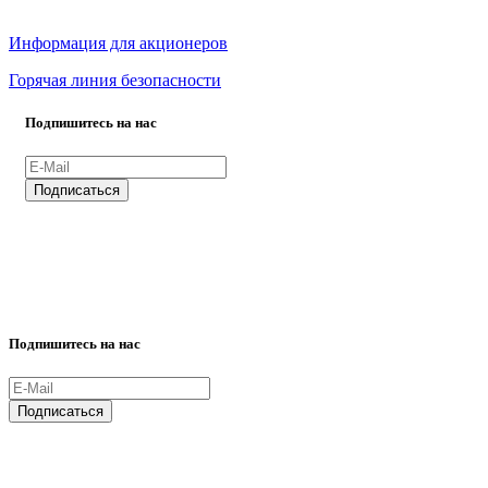
Информация для акционеров
Горячая линия безопасности
Подпишитесь на нас
ВСЕ ПРАВА ЗАЩИЩЕНЫ.
Подпишитесь на нас