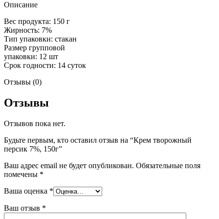
Описание
Вес продукта: 150 г
Жирность: 7%
Тип упаковки: стакан
Размер групповой
упаковки: 12 шт
Срок годности: 14 суток
Отзывы (0)
Отзывы
Отзывов пока нет.
Будьте первым, кто оставил отзыв на “Крем творожный
персик 7%, 150г”
Ваш адрес email не будет опубликован.
Обязательные поля
помечены
*
Ваша оценка
*
Ваш отзыв
*