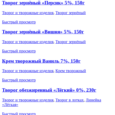
Творог зернёный «Персик» 5%, 150г
Творог и творожные изделия
,
Творог зернёный
Быстрый просмотр
Творог зернёный «Вишня» 5%, 150г
Творог и творожные изделия
,
Творог зернёный
Быстрый просмотр
Крем творожный Ваниль 7%, 150г
Творог и творожные изделия
,
Крем творожный
Быстрый просмотр
Творог обезжиренный «Лёгкий» 0%, 230г
Творог и творожные изделия
,
Творог в лотках
,
Линейка
«Лёгкая»
Быстрый просмотр