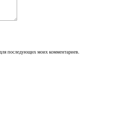
ре для последующих моих комментариев.