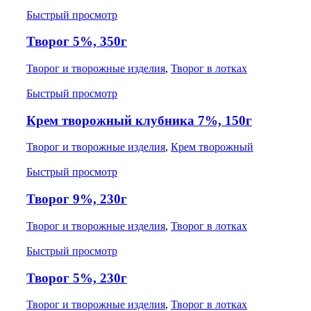
Быстрый просмотр
Творог 5%, 350г
Творог и творожные изделия
,
Творог в лотках
Быстрый просмотр
Крем творожный клубника 7%, 150г
Творог и творожные изделия
,
Крем творожный
Быстрый просмотр
Творог 9%, 230г
Творог и творожные изделия
,
Творог в лотках
Быстрый просмотр
Творог 5%, 230г
Творог и творожные изделия
,
Творог в лотках