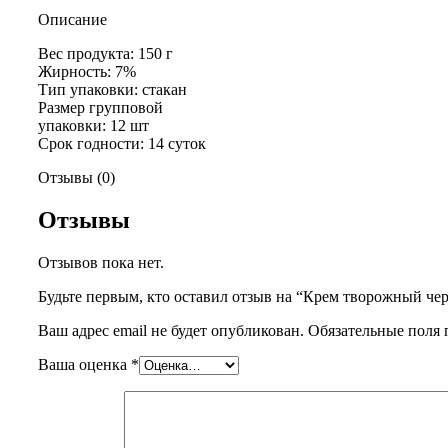
Описание
Вес продукта: 150 г
Жирность: 7%
Тип упаковки: стакан
Размер групповой
упаковки: 12 шт
Срок годности: 14 суток
Отзывы (0)
Отзывы
Отзывов пока нет.
Будьте первым, кто оставил отзыв на “Крем творожный че
Ваш адрес email не будет опубликован.
Обязательные поля
Ваша оценка
*