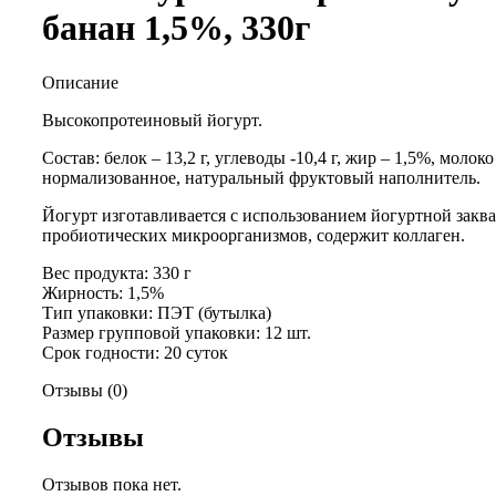
банан 1,5%, 330г
Описание
Высокопротеиновый йогурт.
Состав: белок – 13,2 г, углеводы -10,4 г, жир – 1,5%, молоко
нормализованное, натуральный фруктовый наполнитель.
Йогурт изготавливается с использованием йогуртной заква
пробиотических микроорганизмов, содержит коллаген.
Вес продукта: 330 г
Жирность: 1,5%
Тип упаковки: ПЭТ (бутылка)
Размер групповой упаковки: 12 шт.
Срок годности: 20 суток
Отзывы (0)
Отзывы
Отзывов пока нет.