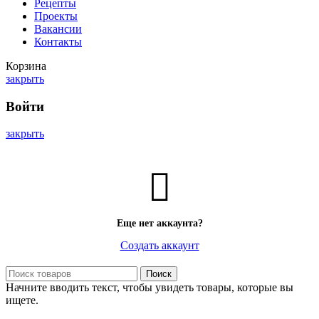
Рецепты
Проекты
Вакансии
Контакты
Корзина
закрыть
Войти
закрыть
Еще нет аккаунта?
Создать аккаунт
Поиск
Начните вводить текст, чтобы увидеть товары, которые вы
ищете.