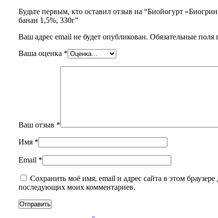
Будьте первым, кто оставил отзыв на “Биойогурт «Биогри
банан 1,5%, 330г”
Ваш адрес email не будет опубликован.
Обязательные поля
Ваша оценка
*
Ваш отзыв
*
Имя
*
Email
*
Сохранить моё имя, email и адрес сайта в этом браузере 
последующих моих комментариев.