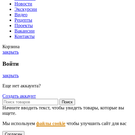
Новости
Экскурсии
Видео
Рецепты
Проекты
Вакансии
Контакты
Корзина
закрыть
Войти
закрыть
Еще нет аккаунта?
Создать аккаунт
Поиск
Начните вводить текст, чтобы увидеть товары, которые вы
ищете.
Мы используем
файлы cookie
чтобы улучшить сайт для вас
Согласен