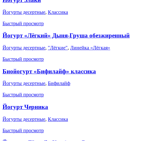
Йогурты десертные
,
Классика
Быстрый просмотр
Йогурт «Лёгкий» Дыня-Груша обезжиренный
Йогурты десертные
,
"Лёгкие"
,
Линейка «Лёгкая»
Быстрый просмотр
Биойогурт «Бифилайф» классика
Йогурты десертные
,
Бифилайф
Быстрый просмотр
Йогурт Черника
Йогурты десертные
,
Классика
Быстрый просмотр