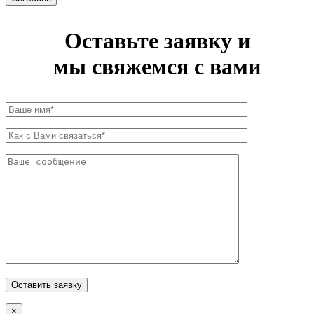
Оставьте заявку и
мы свяжемся с вами
×