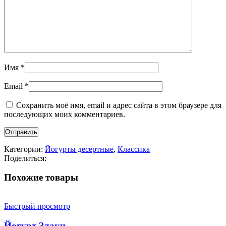
Имя
*
Email
*
Сохранить моё имя, email и адрес сайта в этом браузере для
последующих моих комментариев.
Категории:
Йогурты десертные
,
Классика
Поделиться:
Похожие товары
Быстрый просмотр
Йогурт Злаки