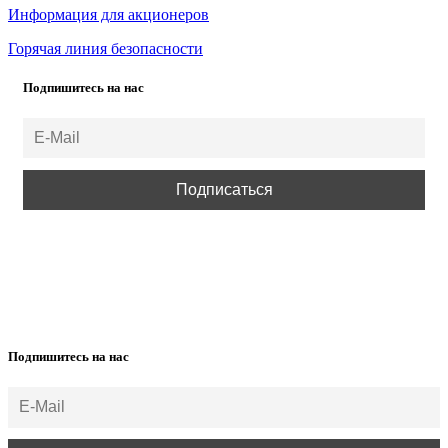
Информация для акционеров
Горячая линия безопасности
Подпишитесь на нас
ВСЕ ПРАВА ЗАЩИЩЕНЫ.
Подпишитесь на нас