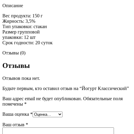
Описание
Вес продукта: 150 г
Жирность: 3,5%
Тип упаковки: стакан
Размер групповой
упаковки: 12 шт
Срок годности: 20 суток
Отзывы (0)
Отзывы
Отзывов пока нет.
Будьте первым, кто оставил отзыв на “Йогурт Классический”
Ваш адрес email не будет опубликован.
Обязательные поля
помечены
*
Ваша оценка
*
Ваш отзыв
*