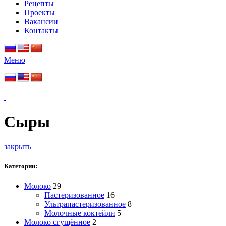
Рецепты
Проекты
Вакансии
Контакты
Меню
Сыры
закрыть
Категории:
Молоко
29
Пастеризованное
16
Ультрапастеризованное
8
Молочные коктейли
5
Молоко сгущённое
2