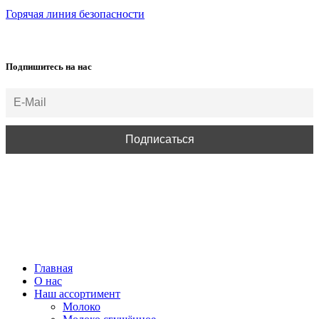
Горячая линия безопасности
Подпишитесь на нас
ВСЕ ПРАВА ЗАЩИЩЕНЫ.
Главная
О нас
Наш ассортимент
Молоко