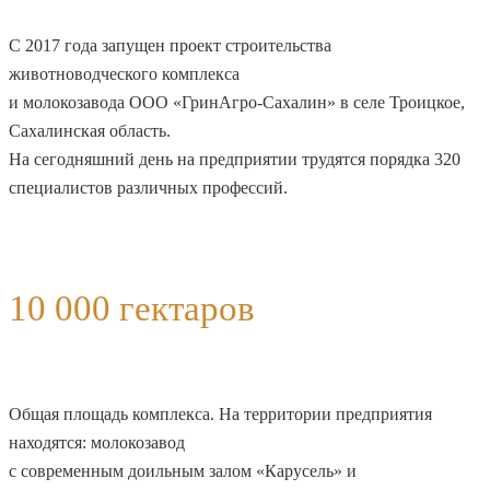
С 2017 года запущен проект строительства
животноводческого комплекса
и молокозавода ООО «ГринАгро-Сахалин» в селе Троицкое,
Сахалинская область.
На сегодняшний день на предприятии трудятся порядка 320
специалистов различных профессий.
10 000 гектаров
Общая площадь комплекса. На территории предприятия
находятся: молокозавод
с современным доильным залом «Карусель» и