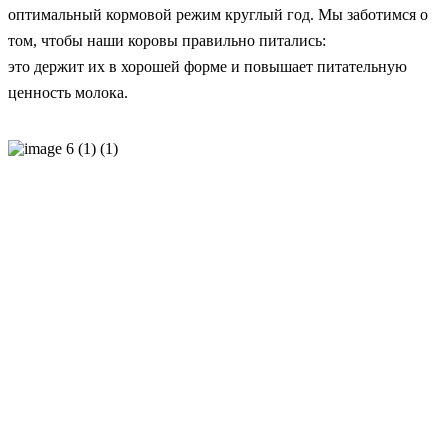
оптимальный кормовой режим круглый год. Мы заботимся о
том, чтобы наши коровы правильно питались:
это держит их в хорошей форме и повышает питательную
ценность молока.