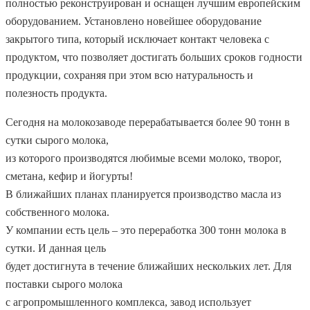
полностью реконструирован и оснащен лучшим европейским
оборудованием. Установлено новейшее оборудование
закрытого типа, который исключает контакт человека с
продуктом, что позволяет достигать больших сроков годности
продукции, сохраняя при этом всю натуральность и
полезность продукта.
Сегодня на молокозаводе перерабатывается более 90 тонн в
сутки сырого молока,
из которого производятся любимые всеми молоко, творог,
сметана, кефир и йогурты!
В ближайших планах планируется производство масла из
собственного молока.
У компании есть цель – это переработка 300 тонн молока в
сутки. И данная цель
будет достигнута в течение ближайших нескольких лет. Для
поставки сырого молока
с агропромышленного комплекса, завод использует