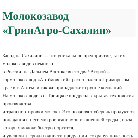
Молокозавод
«ГринАгро-Сахалин»
Завод на Сахалине — это уникальное предприятие, таких
молокозаводов немного
в России, на Дальнем Востоке всего два! Второй –
гормолокозавод «Артёмовский» расположен в Приморском
крае в г. Артем, и так же принадлежит группе компаний.
На молокозаводе в с. Троицкое внедрена закрытая технология
производства
и транспортировки молока. Это позволяет уберечь продукт от
попадания в него микроорганизмов из внешней среды , из-за
которых молоко быстро портится,
и увеличить сроки годности продукции, сохраняя полезность