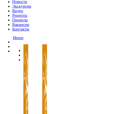
Новости
Экскурсии
Видео
Рецепты
Проекты
Вакансии
Контакты
Меню