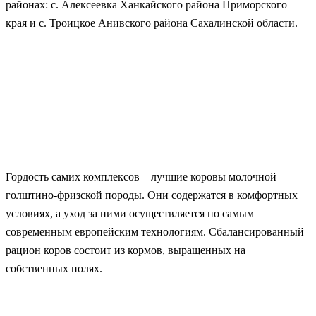
районах: с. Алексеевка Ханкайского района Приморского
края и с. Троицкое Анивского района Сахалинской области.
Гордость самих комплексов – лучшие коровы молочной
голштино-фризской породы. Они содержатся в комфортных
условиях, а уход за ними осуществляется по самым
современным европейским технологиям. Сбалансированный
рацион коров состоит из кормов, выращенных на
собственных полях.