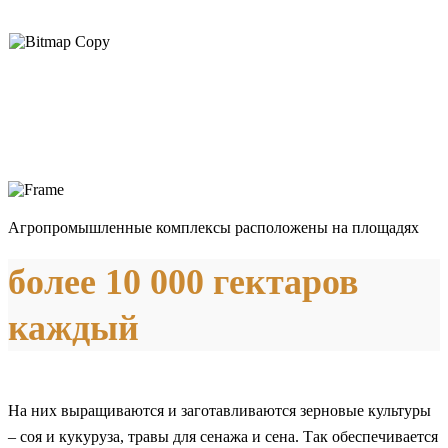
Агропромышленные комплексы расположены на площадях
более 10 000 гектаров
каждый
На них выращиваются и заготавливаются зерновые культуры
– соя и кукуруза, травы для сенажа и сена. Так обеспечивается