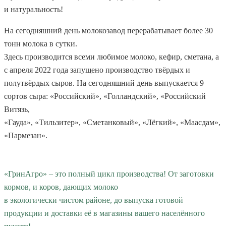
и натуральность!
На сегодняшний день молокозавод перерабатывает более 30
тонн молока в сутки.
Здесь производится всеми любимое молоко, кефир, сметана, а
с апреля 2022 года запущено производство твёрдых и
полутвёрдых сыров. На сегодняшний день выпускается 9
сортов сыра: «Российский», «Голландский», «Российский
Витязь,
«Гауда», «Тильзитер», «Сметанковый», «Лёгкий», «Маасдам»,
«Пармезан».
«ГринАгро» – это полный цикл производства! От заготовки
кормов, и коров, дающих молоко
в экологически чистом районе, до выпуска готовой
продукции и доставки её в магазины вашего населённого