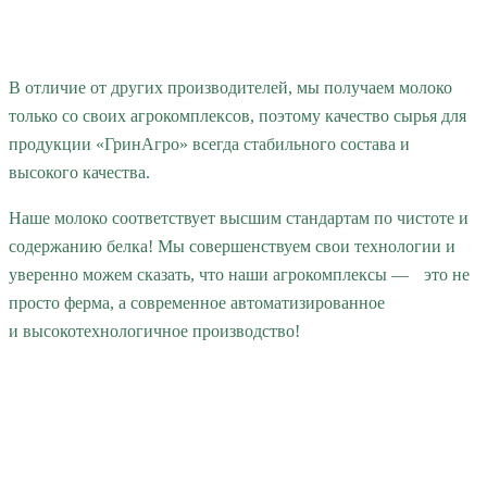
В отличие от других производителей, мы получаем молоко
только со своих агрокомплексов, поэтому качество сырья для
продукции «ГринАгро» всегда стабильного состава и
высокого качества.
Наше молоко соответствует высшим стандартам по чистоте и
содержанию белка! Мы совершенствуем свои технологии и
уверенно можем сказать, что наши агрокомплексы — это не
просто ферма, а современное автоматизированное
и высокотехнологичное производство!