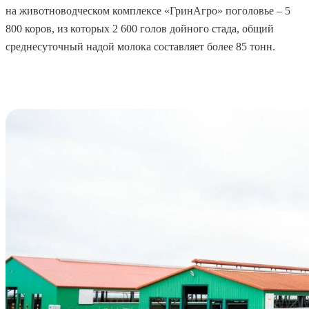
на животноводческом комплексе «ГринАгро» поголовье – 5
800 коров, из которых 2 600 голов дойного стада, общий
среднесуточный надой молока составляет более 85 тонн.