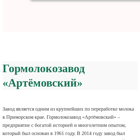
Гормолокозавод
«Артёмовский»
Завод является одним из крупнейших по переработке молока
в Приморском крае. Гормолокозавод «Артёмовский» –
предприятие с богатой историей и многолетним опытом,
который был основан в 1961 году. В 2014 году завод был