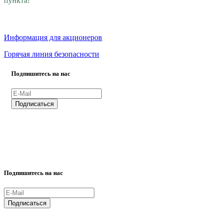
пункта!
Информация для акционеров
Горячая линия безопасности
Подпишитесь на нас
ВСЕ ПРАВА ЗАЩИЩЕНЫ.
Подпишитесь на нас