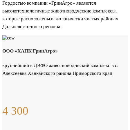
Гордостью компании «ГринАгро» являются
высокотехнологичные животноводческие комплексы,
которые расположены в экологически чистых районах
Дальневосточного региона:
ООО «ХАПК ГринАгро»
крупнейший в ДВФО животноводческий комплекс в с.
Алексеевка Ханкайского района Приморского края
4 300