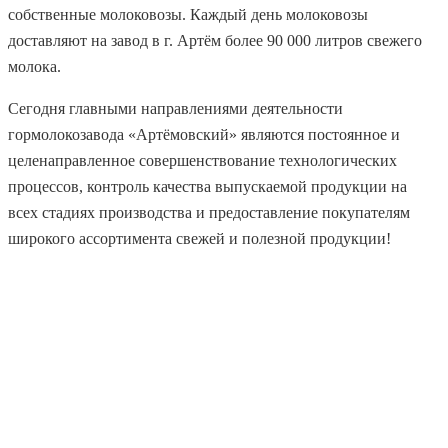
собственные молоковозы. Каждый день молоковозы
доставляют на завод в г. Артём более 90 000 литров свежего
молока.
Сегодня главными направлениями деятельности
гормолокозавода «Артёмовский» являются постоянное и
целенаправленное совершенствование технологических
процессов, контроль качества выпускаемой продукции на
всех стадиях производства и предоставление покупателям
широкого ассортимента свежей и полезной продукции!