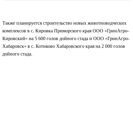
Также планируется строительство новых животноводческих
комплексов в с. Кировка Приморского края ООО «ГринАгро-
Кировский» на 5 600 голов дойного стада и ООО «ГринАгро-
Хабаровск» в с. Котиково Хабаровского края на 2 000 голов
дойного стада.