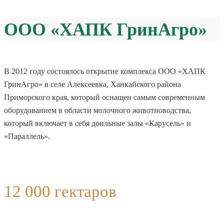
ООО «ХАПК ГринАгро»
В 2012 году состоялось открытие комплекса ООО «ХАПК
ГринАгро» в селе Алексеевка, Ханкайского района
Приморского края, который оснащен самым современным
оборудованием в области молочного животноводства,
который включает в себя доильные залы «Карусель» и
«Параллель».
12 000 гектаров